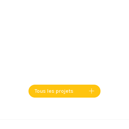
Tous les projets