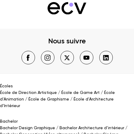
Nous suivre
Écoles
École de Direction Artistique
École de Game Art
École
d’Animation
École de Graphisme
École d’Architecture
d’Intérieur
Bachelor
Bachelor Design Graphique
Bachelor Architecture d’intérieur