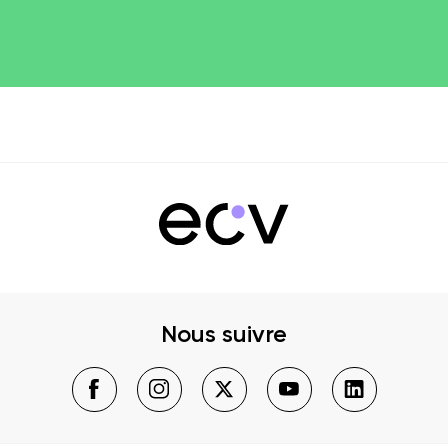
Nous suivre