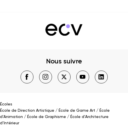
Nous suivre
Écoles
École de Direction Artistique
École de Game Art
École
d’Animation
École de Graphisme
École d’Architecture
d’Intérieur