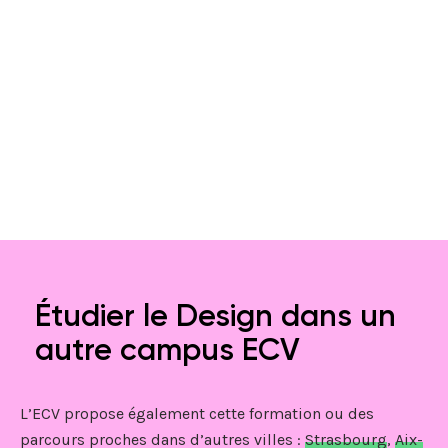
Étudier le Design dans un
autre campus ECV
L’ECV propose également cette formation ou des
parcours proches dans d’autres villes :
Strasbourg
,
Aix-