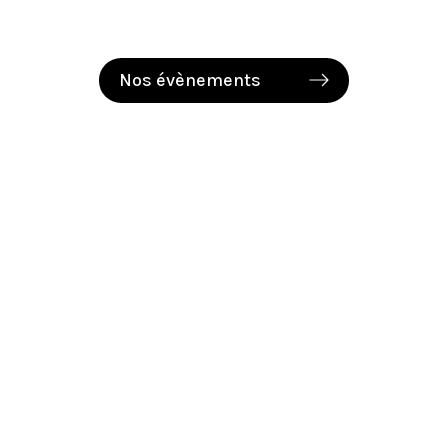
Nos évènements