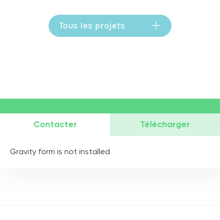
Tous les projets
Contacter
Télécharger
Gravity form is not installed