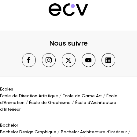
Nous suivre
Écoles
École de Direction Artistique
École de Game Art
École
d’Animation
École de Graphisme
École d’Architecture
d’Intérieur
Bachelor
Bachelor Design Graphique
Bachelor Architecture d’intérieur