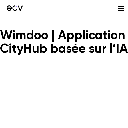
Wimdoo | Application
CityHub basée sur l’IA