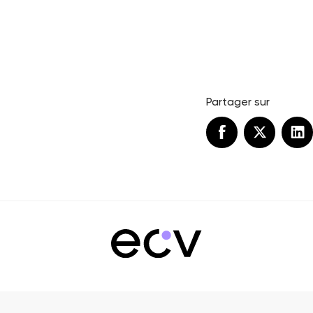
Partager sur