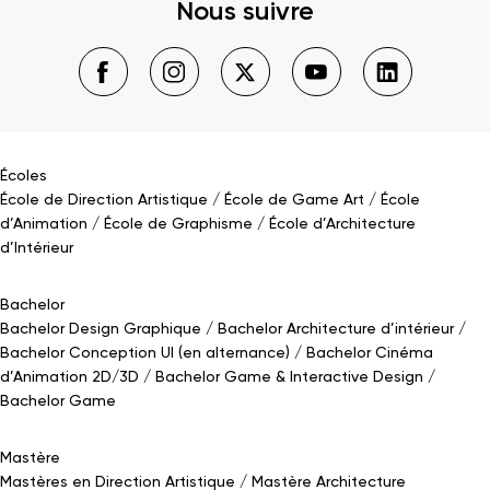
Nous suivre
Écoles
École de Direction Artistique
École de Game Art
École
d’Animation
École de Graphisme
École d’Architecture
d’Intérieur
Bachelor
Bachelor Design Graphique
Bachelor Architecture d’intérieur
Bachelor Conception UI (en alternance)
Bachelor Cinéma
d’Animation 2D/3D
Bachelor Game
&
Interactive Design
Bachelor Game
Mastère
Mastères en Direction Artistique
Mastère Architecture