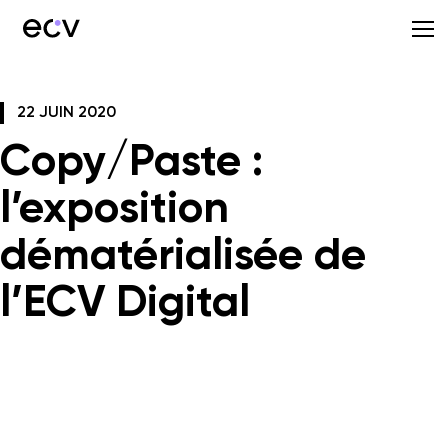
22 JUIN 2020
Copy/Paste :
l’exposition
dématérialisée de
l’ECV Digital