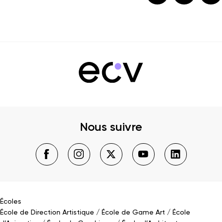
Nous suivre
Écoles
École de Direction Artistique
École de Game Art
École