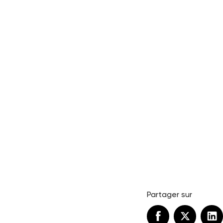
Partager sur