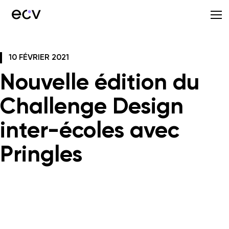
10 FÉVRIER 2021
Nouvelle édition du
Challenge Design
inter-écoles avec
Pringles