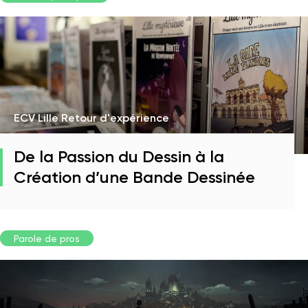
ECV Lille Retour d'expérience
De la Passion du Dessin à la
Création d’une Bande Dessinée
Parole de pros