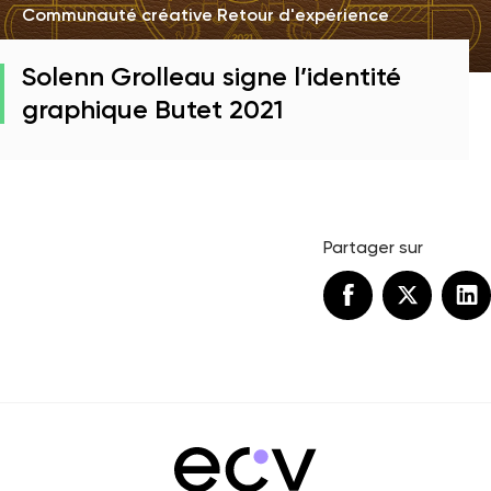
Communauté créative Retour d'expérience
Solenn Grolleau signe l’identité
graphique Butet 2021
Partager sur