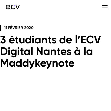
11 FÉVRIER 2020
3 étudiants de l’ECV
Digital Nantes à la
Maddykeynote