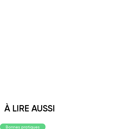
À LIRE AUSSI
Bonnes pratiques