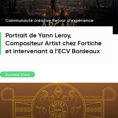
Communauté créative Retour d'expérience
Portrait de Yann Leroy,
Compositeur Artist chez Fortiche
et intervenant à l’ECV Bordeaux
Success Story