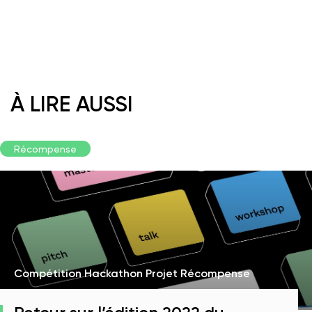
À LIRE AUSSI
Récompense
Compétition Hackathon Projet Récompense