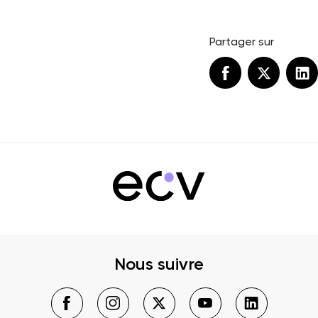
Partager sur
Nous suivre