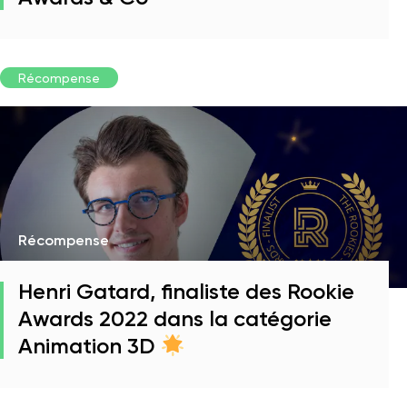
Récompense
Récompense
Henri Gatard, finaliste des Rookie
Awards 2022 dans la catégorie
Animation 3D